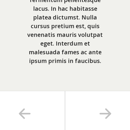
lacus. In hac habitasse
platea dictumst. Nulla
cursus pretium est, quis
venenatis mauris volutpat
eget. Interdum et
malesuada fames ac ante
ipsum primis in faucibus.