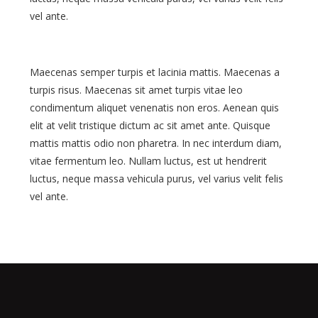
vel ante.
Maecenas semper turpis et lacinia mattis. Maecenas a
turpis risus. Maecenas sit amet turpis vitae leo
condimentum aliquet venenatis non eros. Aenean quis
elit at velit tristique dictum ac sit amet ante. Quisque
mattis mattis odio non pharetra. In nec interdum diam,
vitae fermentum leo. Nullam luctus, est ut hendrerit
luctus, neque massa vehicula purus, vel varius velit felis
vel ante.