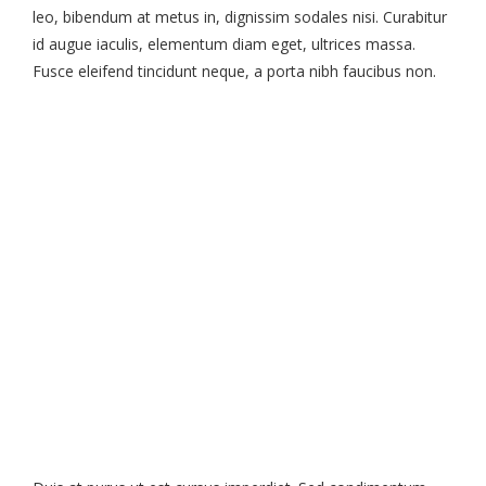
leo, bibendum at metus in, dignissim sodales nisi. Curabitur
id augue iaculis, elementum diam eget, ultrices massa.
Fusce eleifend tincidunt neque, a porta nibh faucibus non.